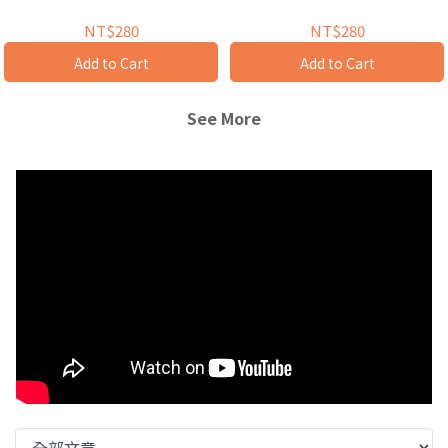
NT$280
NT$280
Add to Cart
Add to Cart
See More