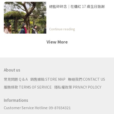
總監碎碎念｜在欉紅 17 歲生日致謝
Continue reading
View More
About us
常見問題 Q & A
銷售據點 STORE MAP
聯絡我們 CONTACT US
服務條款 TERMS OF SERVICE
隱私權政策 PRIVACY POLOCY
Informations
Customer Service Hotline: 09-87654321