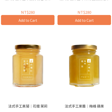
NT$280
NT$280
Add to Cart
Add to Cart
法式手工果凝｜花壇 茉莉
法式手工果醬｜梅峰 蘋果