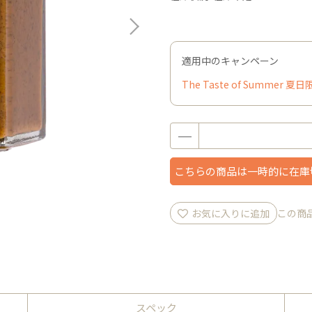
適用中のキャンペーン
The Taste of Summer 
こちらの商品は一時的に在庫
お気に入りに追加
この商
スペック