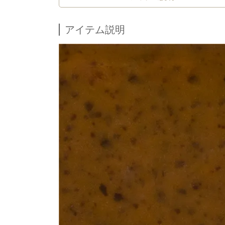
アイテム説明