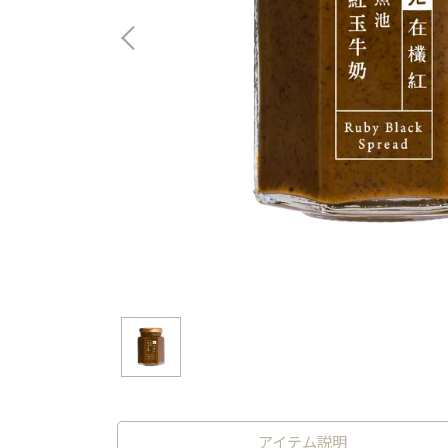
アイテム説明