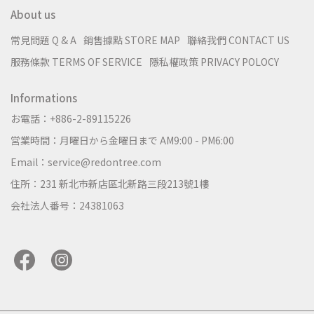
About us
常見問題 Q & A
銷售據點 STORE MAP
聯絡我們 CONTACT US
服務條款 TERMS OF SERVICE
隱私權政策 PRIVACY POLOCY
Informations
お電話：+886-2-89115226
営業時間：月曜日から金曜日まで AM9:00 - PM6:00
Email：service@redontree.com
住所：231 新北市新店區北新路三段213號1樓
会社法人番号：24381063