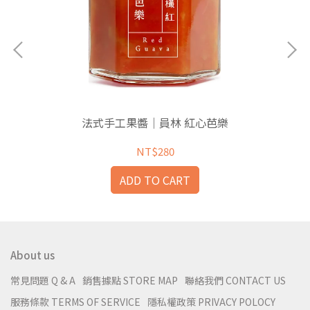
法式手工果醬｜員林 紅心芭樂
NT$280
ADD TO CART
About us
常見問題 Q & A
銷售據點 STORE MAP
聯絡我們 CONTACT US
服務條款 TERMS OF SERVICE
隱私權政策 PRIVACY POLOCY